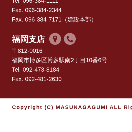
Tel. 096-384-1111
Fax. 096-384-2344
Fax. 096-384-7171（建設本部）
福岡支店
〒812-0016
福岡市博多区博多駅南2丁目10番6号
Tel. 092-473-8184
Fax. 092-481-2630
Copyright (C) MASUNAGAGUMI ALL Rig