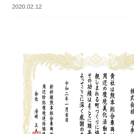
2020.02.12