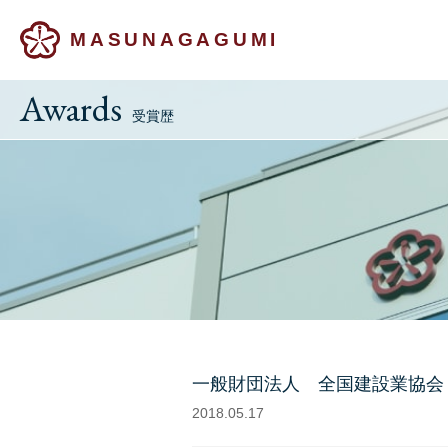
MASUNAGAGUMI
Awards
受賞歴
一般財団法人 全国建設業
2018.05.17