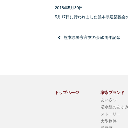
2018年5月30日
5月17日に行われました熊本県建築協
熊本県警察官友の会50周年記念
トップページ
増永ブランド
あいさつ
増永組のあゆ
ストーリー
大型物件