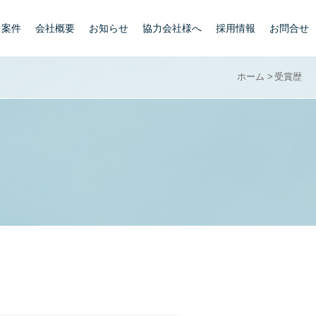
中案件
会社概要
お知らせ
協力会社様へ
採用情報
お問合せ
ホーム
受賞歴