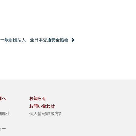
一般財団法人 全日本交通安全協会
様へ
お知らせ
お問い合わせ
利厚生
個人情報取扱方針
ュー