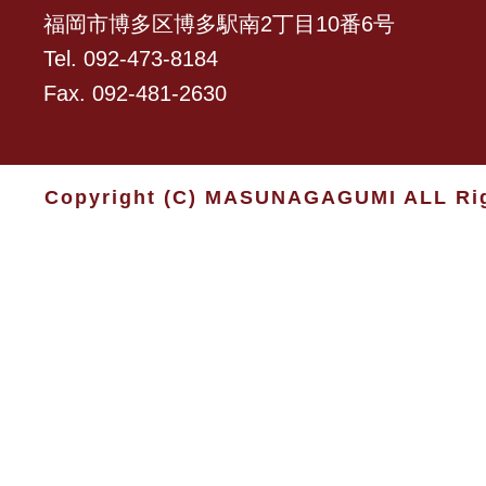
福岡市博多区博多駅南2丁目10番6号
Tel. 092-473-8184
Fax. 092-481-2630
Copyright (C) MASUNAGAGUMI ALL Rig