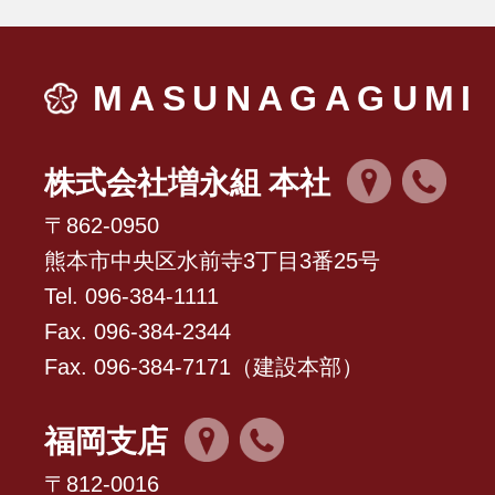
MASUNAGAGUMI
株式会社増永組 本社
〒862-0950
熊本市中央区水前寺3丁目3番25号
Tel. 096-384-1111
Fax. 096-384-2344
Fax. 096-384-7171（建設本部）
福岡支店
〒812-0016