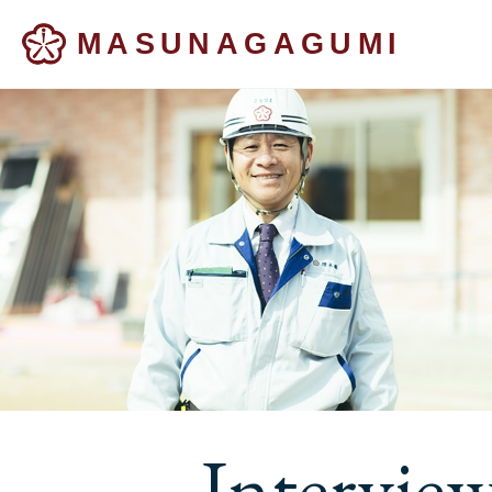
MASUNAGAGUMI
Intervie