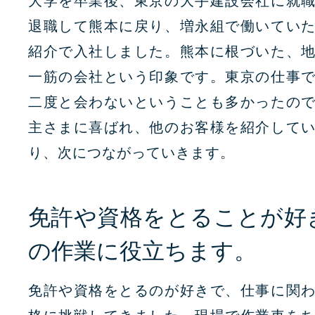
大学を卒業後、東京の大手建設会社に就
退職して熊本に戻り、増永組で働いてい
紹介で入社しました。熊本に根づいた、
一筋の会社という印象です。東京の仕事
二度と会わないということも多かったの
主さまに喜ばれ、他のお客様を紹介して
り、次につながっていきます。
免許や資格をとることが好
の作業に役立ちます。
免許や資格をとるのが好きで、仕事に関