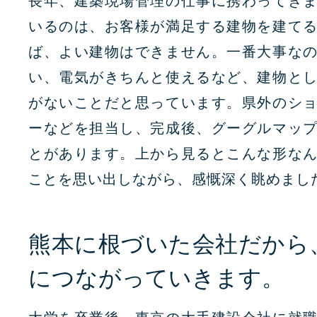
長年、建築現場管理の仕事に携わってき
いるのは、お客様が満足する建物を建て
ば、よい建物はできません。一番大事な
い、電気がきちんと使えるなど、建物と
がないことだと思っています。県外のシ
ーなどを担当し、完成後、グーグルマッ
とがあります。上から見るとこんな形な
ことを思い出しながら、感慨深く眺めまし
熊本に根づいた会社だから
につながっていきます。