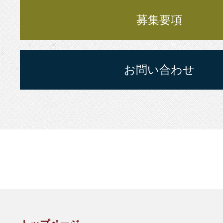
募集要項
お問い合わせ