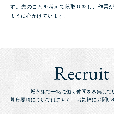
す。先のことを考えて段取りをし、作業
ように心がけています。
Recruit
増永組で一緒に働く仲間を募集して
募集要項についてはこちら。お気軽にお問い