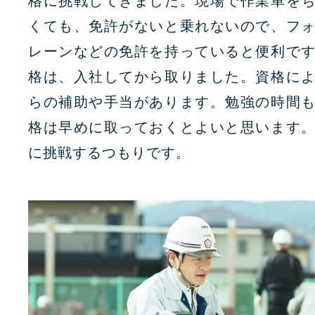
格に挑戦してきました。現場で作業車を
くても、免許がないと乗れないので、フ
レーンなどの免許を持っていると便利で
格は、入社してから取りました。資格に
らの補助や手当があります。勉強の時間
格は早めに取っておくとよいと思います
に挑戦するつもりです。