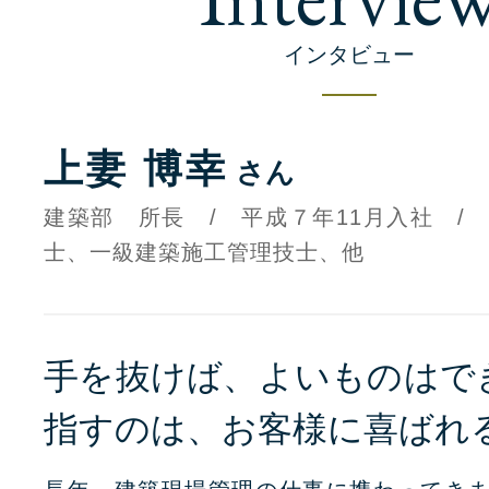
インタビュー
上妻 博幸
さん
建築部 所長 / 平成７年11月入社 /
士、一級建築施工管理技士、他
手を抜けば、よいものはで
指すのは、お客様に喜ばれ