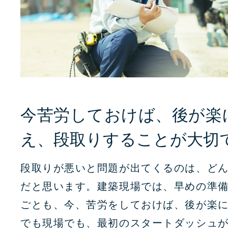
今苦労しておけば、後が楽
え、段取りすることが大切
段取りが悪いと問題が出てくるのは、ど
だと思います。建築現場では、早めの準
ごとも、今、苦労をしておけば、後が楽
でも現場でも、最初のスタートダッシュ