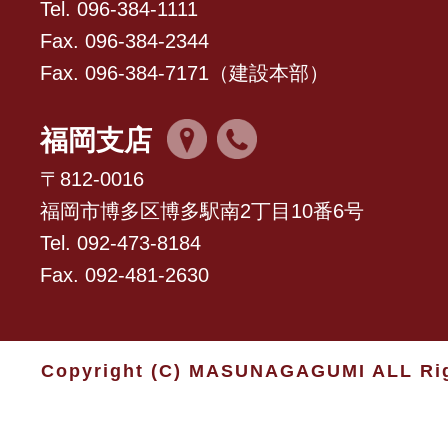
Tel. 096-384-1111
Fax. 096-384-2344
Fax. 096-384-7171（建設本部）
福岡支店
〒812-0016
福岡市博多区博多駅南2丁目10番6号
Tel. 092-473-8184
Fax. 092-481-2630
Copyright (C) MASUNAGAGUMI ALL Rig