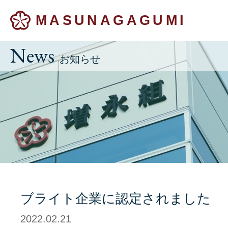
MASUNAGAGUMI
News
お知らせ
ブライト企業に認定されました
2022.02.21