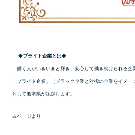
◆
ブライト企業とは
◆
働く人がいきいきと輝き、安心して働き続けられる企
「ブライト企業」（ブラック企業と対極の企業をイメー
として熊本県が認定します。
※熊本県
ムページより