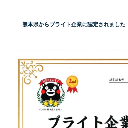
熊本県からブライト企業に認定されました