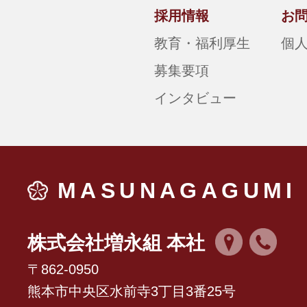
採用情報
お
教育・福利厚生
個
募集要項
インタビュー
MASUNAGAGUMI
株式会社増永組 本社
〒862-0950
熊本市中央区水前寺3丁目3番25号