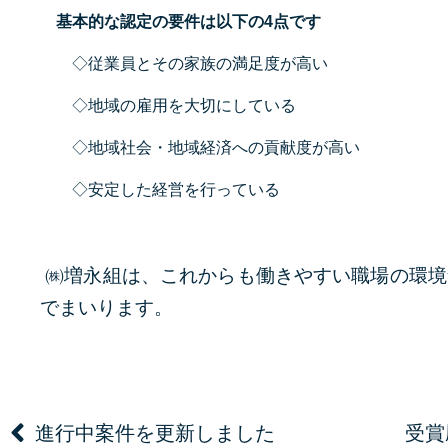
基本的な認定の要件は以下の4点です
◇従業員とその家族の満足度が高い
◇地域の雇用を大切にしている
◇地域社会・地域経済への貢献度が高い
◇安定した経営を行っている
㈱増永組は、これからも働きやすい職場の環境
でまいります。
進行中案件を更新しました
受賞