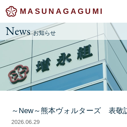
MASUNAGAGUMI
News
お知らせ
～New～熊本ヴォルターズ 表敬
2026.06.29