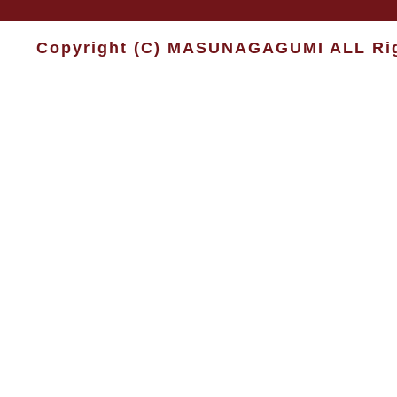
Copyright (C) MASUNAGAGUMI ALL Rig