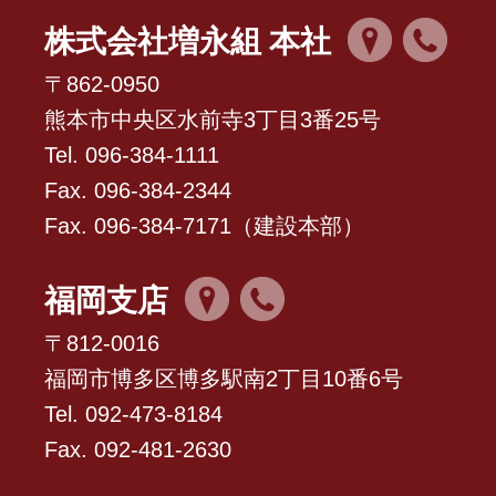
株式会社増永組 本社
〒862-0950
熊本市中央区水前寺3丁目3番25号
Tel. 096-384-1111
Fax. 096-384-2344
Fax. 096-384-7171（建設本部）
福岡支店
〒812-0016
福岡市博多区博多駅南2丁目10番6号
Tel. 092-473-8184
Fax. 092-481-2630