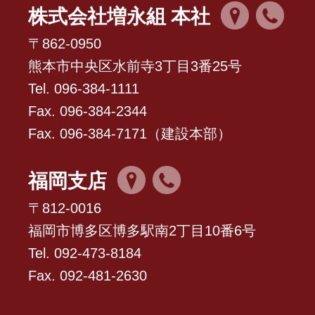
株式会社増永組 本社
〒862-0950
熊本市中央区水前寺3丁目3番25号
Tel. 096-384-1111
Fax. 096-384-2344
Fax. 096-384-7171（建設本部）
福岡支店
〒812-0016
福岡市博多区博多駅南2丁目10番6号
Tel. 092-473-8184
Fax. 092-481-2630