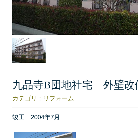
九品寺B団地社宅 外壁改
カテゴリ：リフォーム
竣工 2004年7月