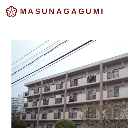
MASUNAGAGUMI