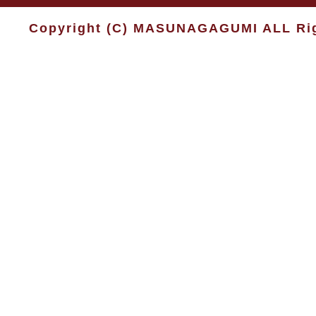
Copyright (C) MASUNAGAGUMI ALL Rig