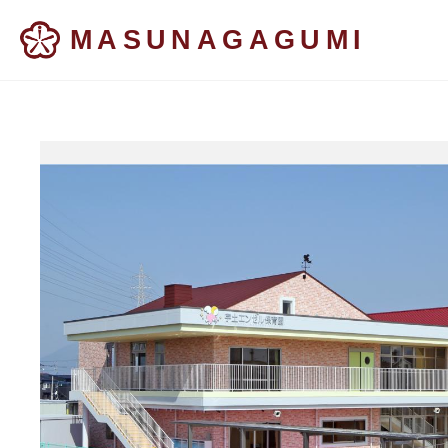
MASUNAGAGUMI