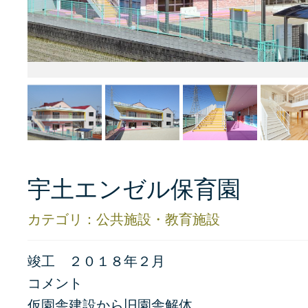
宇土エンゼル保育園
カテゴリ：公共施設・教育施設
竣工 ２０１８年２月
コメント
仮園舎建設から旧園舎解体。