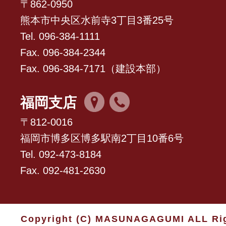
〒862-0950
熊本市中央区水前寺3丁目3番25号
Tel. 096-384-1111
Fax. 096-384-2344
Fax. 096-384-7171（建設本部）
福岡支店
〒812-0016
福岡市博多区博多駅南2丁目10番6号
Tel. 092-473-8184
Fax. 092-481-2630
Copyright (C) MASUNAGAGUMI ALL Rig