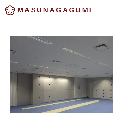
MASUNAGAGUMI