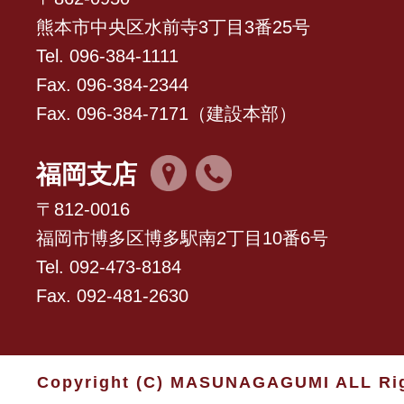
熊本市中央区水前寺3丁目3番25号
Tel. 096-384-1111
Fax. 096-384-2344
Fax. 096-384-7171（建設本部）
福岡支店
〒812-0016
福岡市博多区博多駅南2丁目10番6号
Tel. 092-473-8184
Fax. 092-481-2630
Copyright (C) MASUNAGAGUMI ALL Rig