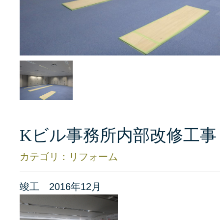
Kビル事務所内部改修工事
カテゴリ：リフォーム
竣工 2016年12月