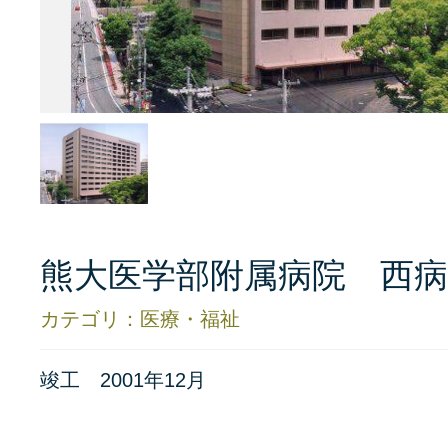
熊大医学部附属病院 西病
カテゴリ：医療・福祉
竣工 2001年12月