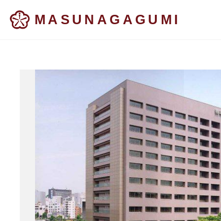
MASUNAGAGUMI