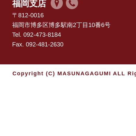
福岡支店
〒812-0016
福岡市博多区博多駅南2丁目10番6号
Tel. 092-473-8184
Fax. 092-481-2630
Copyright (C) MASUNAGAGUMI ALL Rig