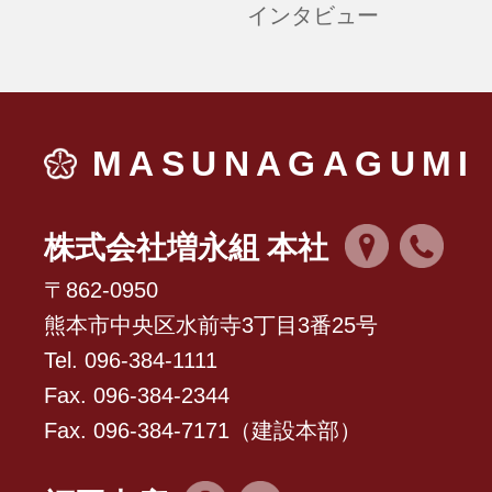
インタビュー
MASUNAGAGUMI
株式会社増永組 本社
〒862-0950
熊本市中央区水前寺3丁目3番25号
Tel. 096-384-1111
Fax. 096-384-2344
Fax. 096-384-7171（建設本部）