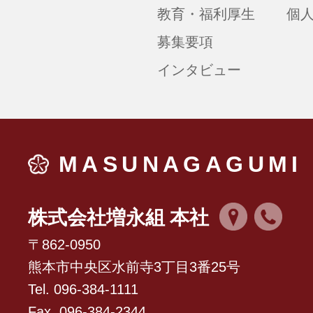
教育・福利厚生
個
募集要項
インタビュー
MASUNAGAGUMI
株式会社増永組 本社
〒862-0950
熊本市中央区水前寺3丁目3番25号
Tel. 096-384-1111
Fax. 096-384-2344