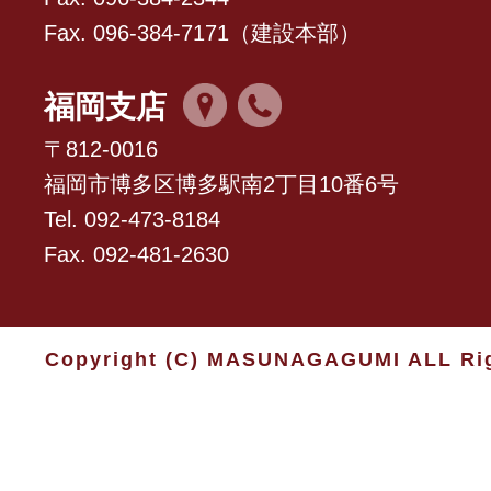
Fax. 096-384-7171（建設本部）
福岡支店
〒812-0016
福岡市博多区博多駅南2丁目10番6号
Tel. 092-473-8184
Fax. 092-481-2630
Copyright (C) MASUNAGAGUMI ALL Rig