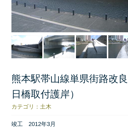
熊本駅帯山線単県街路改良
日橋取付護岸）
カテゴリ：土木
竣工 2012年3月