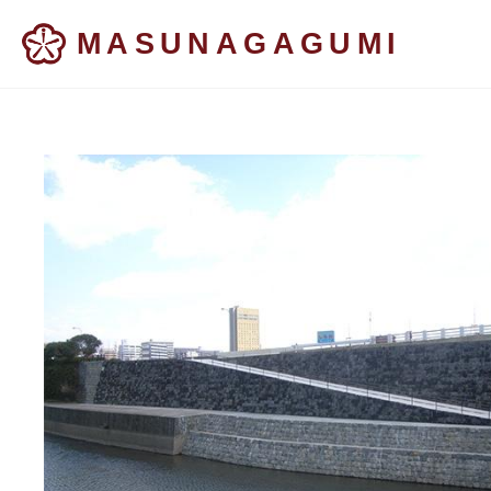
MASUNAGAGUMI