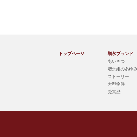
トップページ
増永ブランド
あいさつ
増永組のあゆ
ストーリー
大型物件
受賞歴