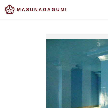
MASUNAGAGUMI