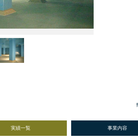
実績一覧
事業内容