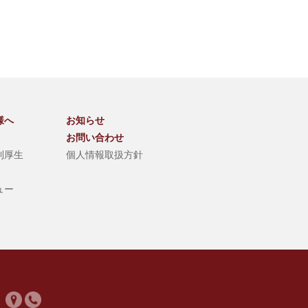
様へ
お知らせ
お問い合わせ
利厚生
個人情報取扱方針
ュー