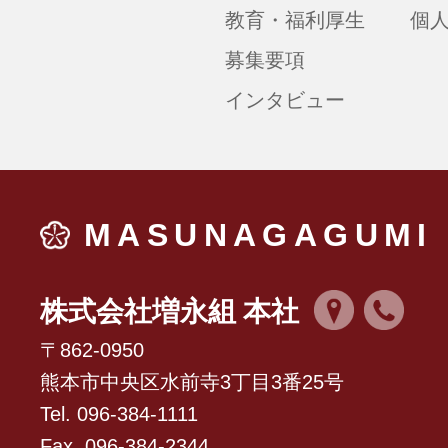
教育・福利厚生
個
募集要項
インタビュー
MASUNAGAGUMI
株式会社増永組 本社
〒862-0950
熊本市中央区水前寺3丁目3番25号
Tel. 096-384-1111
Fax. 096-384-2344