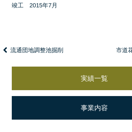
竣工 2015年7月
流通団地調整池掘削
市道
実績一覧
事業内容