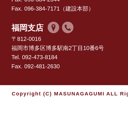
Fax. 096-384-7171（建設本部）
福岡支店
〒812-0016
福岡市博多区博多駅南2丁目10番6号
Tel. 092-473-8184
Fax. 092-481-2630
Copyright (C) MASUNAGAGUMI ALL Rig