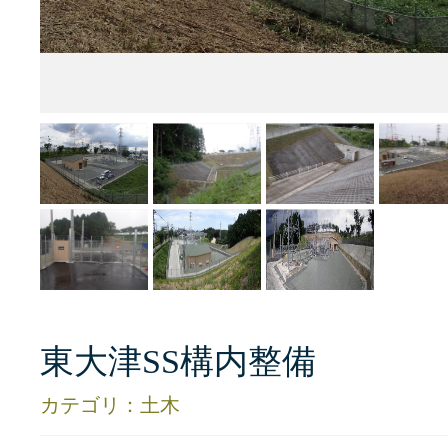
東大津SS構内整備
カテゴリ：土木