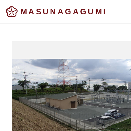
MASUNAGAGUMI