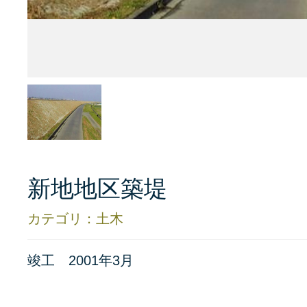
新地地区築堤
カテゴリ：土木
竣工 2001年3月