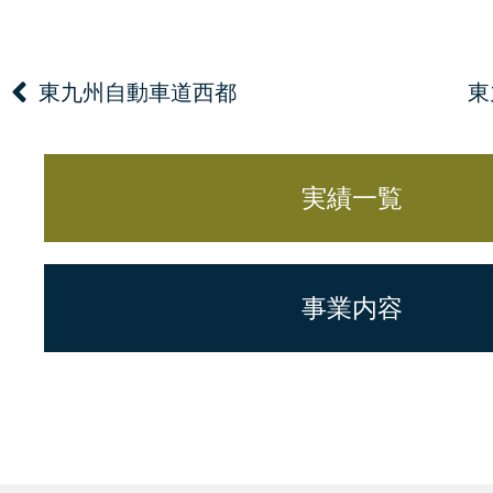
東九州自動車道西都
東
実績一覧
事業内容