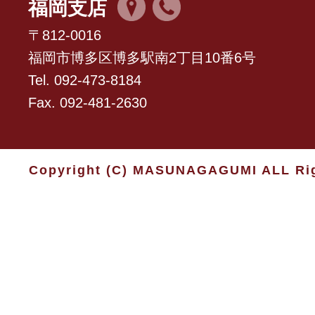
福岡支店
〒812-0016
福岡市博多区博多駅南2丁目10番6号
Tel. 092-473-8184
Fax. 092-481-2630
Copyright (C) MASUNAGAGUMI ALL Rig