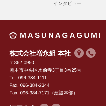
インタビュー
MASUNAGAGUMI
株式会社増永組 本社
〒862-0950
熊本市中央区水前寺3丁目3番25号
Tel. 096-384-1111
Fax. 096-384-2344
Fax. 096-384-7171（建設本部）