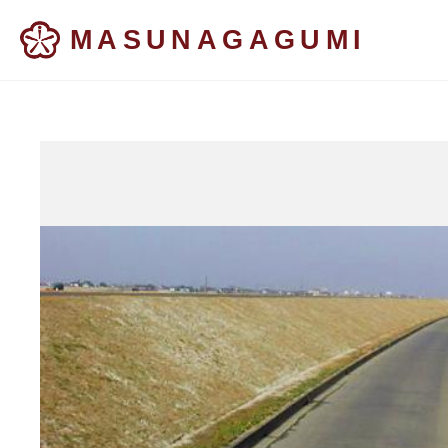
MASUNAGAGUMI