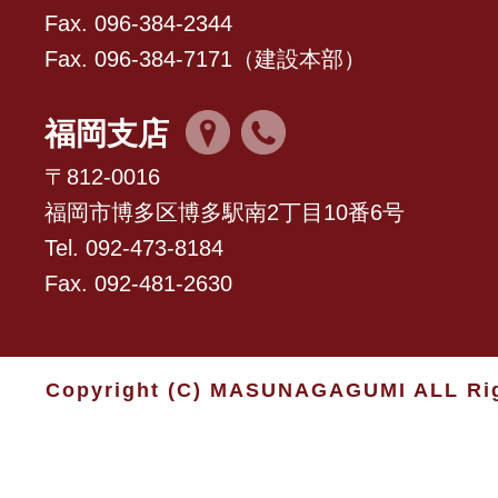
Fax. 096-384-2344
Fax. 096-384-7171（建設本部）
福岡支店
〒812-0016
福岡市博多区博多駅南2丁目10番6号
Tel. 092-473-8184
Fax. 092-481-2630
Copyright (C) MASUNAGAGUMI ALL Rig