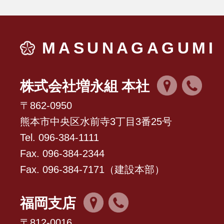
MASUNAGAGUMI
株式会社増永組 本社
〒862-0950
熊本市中央区水前寺3丁目3番25号
Tel. 096-384-1111
Fax. 096-384-2344
Fax. 096-384-7171（建設本部）
福岡支店
〒812-0016