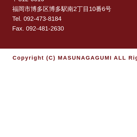
福岡市博多区博多駅南2丁目10番6号
Tel. 092-473-8184
Fax. 092-481-2630
Copyright (C) MASUNAGAGUMI ALL Rig