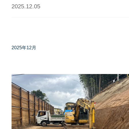
2025.12.05
2025年12月