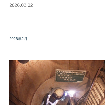
2026.02.02
2026年2月