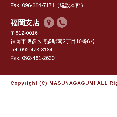
Fax. 096-384-7171（建設本部）
福岡支店
〒812-0016
福岡市博多区博多駅南2丁目10番6号
Tel. 092-473-8184
Fax. 092-481-2630
Copyright (C) MASUNAGAGUMI ALL Rig