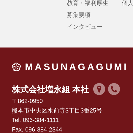
教育・福利厚生
個
募集要項
インタビュー
MASUNAGAGUMI
株式会社増永組 本社
〒862-0950
熊本市中央区水前寺3丁目3番25号
Tel. 096-384-1111
Fax. 096-384-2344