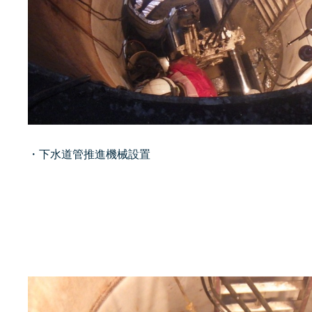
・下水道管推進機械設置