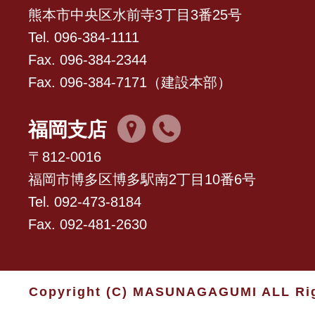
熊本市中央区水前寺3丁目3番25号
Tel. 096-384-1111
Fax. 096-384-2344
Fax. 096-384-7171（建設本部）
福岡支店
〒812-0016
福岡市博多区博多駅南2丁目10番6号
Tel. 092-473-8184
Fax. 092-481-2630
Copyright (C) MASUNAGAGUMI ALL Rig