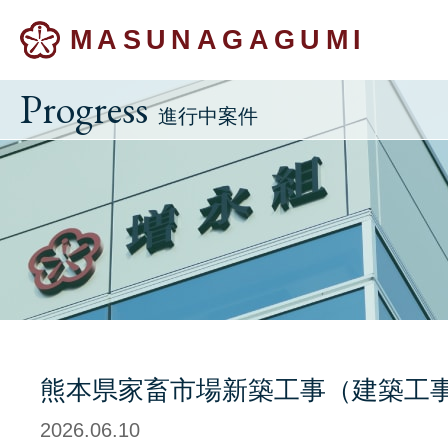
MASUNAGAGUMI
Progress
進行中案件
熊本県家畜市場新築工事（建築工事
2026.06.10