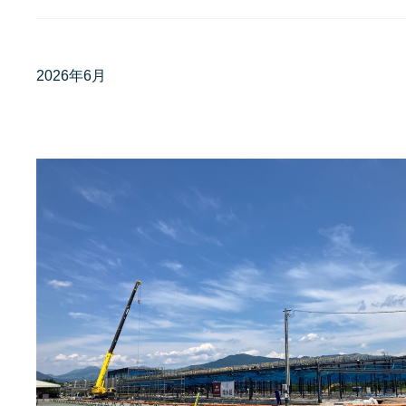
2026年6月