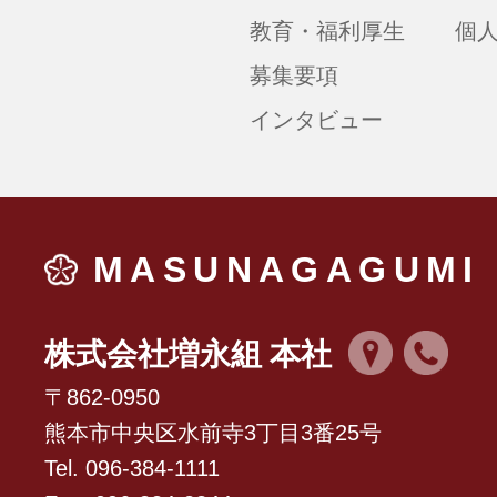
教育・福利厚生
個
募集要項
インタビュー
MASUNAGAGUMI
株式会社増永組 本社
〒862-0950
熊本市中央区水前寺3丁目3番25号
Tel. 096-384-1111