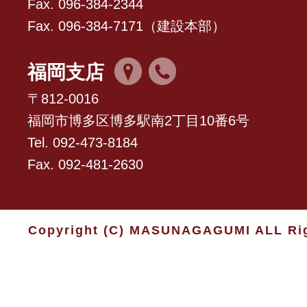
Fax. 096-384-2344
Fax. 096-384-7171（建設本部）
福岡支店
〒812-0016
福岡市博多区博多駅南2丁目10番6号
Tel. 092-473-8184
Fax. 092-481-2630
Copyright (C) MASUNAGAGUMI ALL Rig